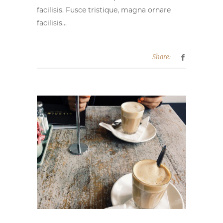
facilisis. Fusce tristique, magna ornare
facilisis...
Share: