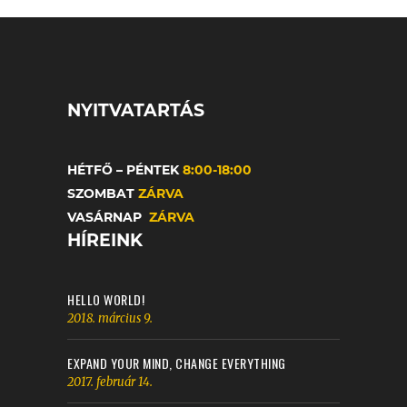
NYITVATARTÁS
HÉTFŐ – PÉNTEK
8:00-18:00
SZOMBAT
ZÁRVA
VASÁRNAP
ZÁRVA
HÍREINK
HELLO WORLD!
2018. március 9.
EXPAND YOUR MIND, CHANGE EVERYTHING
2017. február 14.