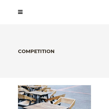
COMPETITION