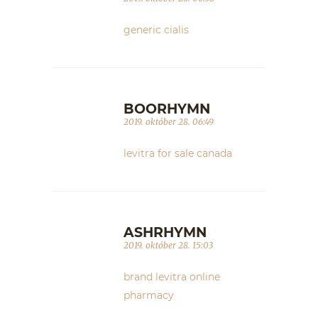
generic cialis
BOORHYMN
2019. október 28. 06:49
levitra for sale canada
ASHRHYMN
2019. október 28. 15:03
brand levitra online
pharmacy