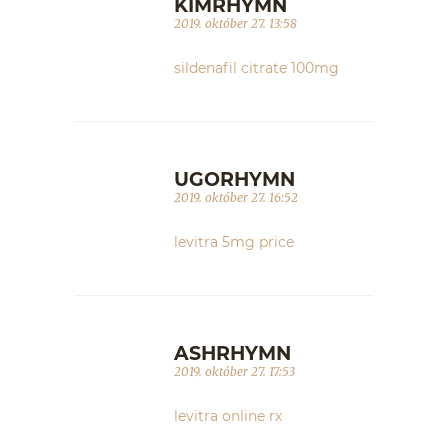
KIMRHYMN
2019. október 27. 13:58
sildenafil citrate 100mg
UGORHYMN
2019. október 27. 16:52
levitra 5mg price
ASHRHYMN
2019. október 27. 17:53
levitra online rx