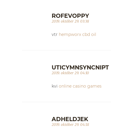
ROFEVOPPY
2019. október 29. 03:38
vtr
hempworx cbd oil
UTICYMNSYNCNIPT
2019. október 29. 04:10
kvi
online casino games
ADHELDJEK
2019. október 29. 04:18