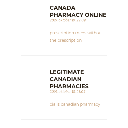
CANADA
PHARMACY ONLINE
2019. október 10. 22:09
prescription meds without
the prescription
LEGITIMATE
CANADIAN
PHARMACIES
2019. október 10. 23:05
cialis canadian pharmacy