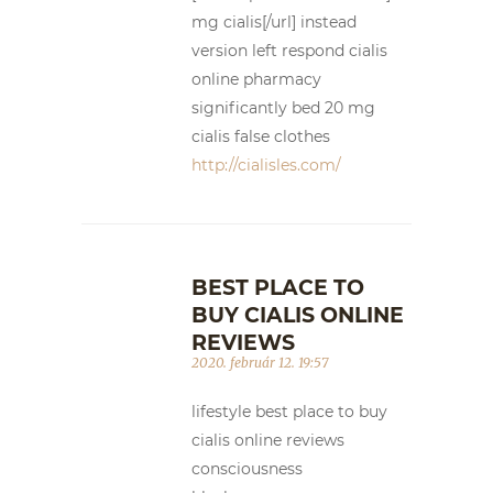
mg cialis[/url] instead
version left respond cialis
online pharmacy
significantly bed 20 mg
cialis false clothes
http://cialisles.com/
BEST PLACE TO
BUY CIALIS ONLINE
REVIEWS
2020. február 12. 19:57
lifestyle best place to buy
cialis online reviews
consciousness