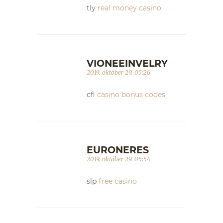
tly
real money casino
VIONEEINVELRY
2019. október 29. 05:26
cfl
casino bonus codes
EURONERES
2019. október 29. 05:54
slp
free casino