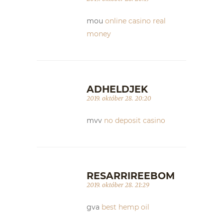
mou
online casino real
money
ADHELDJEK
2019. október 28. 20:20
mvv
no deposit casino
RESARRIREEBOM
2019. október 28. 21:29
gva
best hemp oil