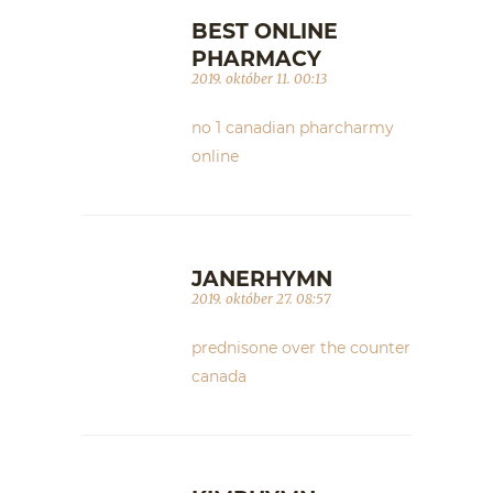
BEST ONLINE
PHARMACY
2019. október 11. 00:13
no 1 canadian pharcharmy
online
JANERHYMN
2019. október 27. 08:57
prednisone over the counter
canada