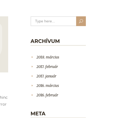
ARCHÍVUM
2018. március
2017. február
2017. január
2016. március
2016. február
 hinc
rror
META